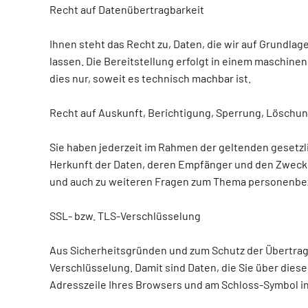
Recht auf Datenübertragbarkeit
Ihnen steht das Recht zu, Daten, die wir auf Grundlage
lassen. Die Bereitstellung erfolgt in einem maschine
dies nur, soweit es technisch machbar ist.
Recht auf Auskunft, Berichtigung, Sperrung, Löschu
Sie haben jederzeit im Rahmen der geltenden gesetz
Herkunft der Daten, deren Empfänger und den Zweck d
und auch zu weiteren Fragen zum Thema personenbez
SSL- bzw. TLS-Verschlüsselung
Aus Sicherheitsgründen und zum Schutz der Übertragun
Verschlüsselung. Damit sind Daten, die Sie über diese
Adresszeile Ihres Browsers und am Schloss-Symbol in