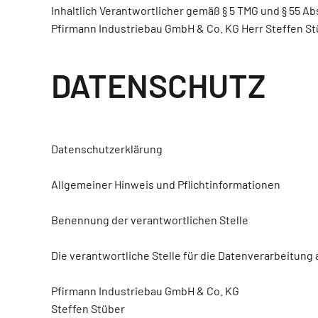
Inhaltlich Verantwortlicher gemäß § 5 TMG und § 55 Abs
Pfirmann Industriebau GmbH & Co. KG Herr Steffen S
DATENSCHUTZ
Datenschutzerklärung
Allgemeiner Hinweis und Pflichtinformationen
Benennung der verantwortlichen Stelle
Die verantwortliche Stelle für die Datenverarbeitung 
Pfirmann Industriebau GmbH & Co. KG
Steffen Stüber