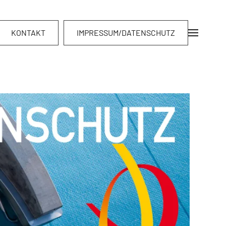
KONTAKT
IMPRESSUM/DATENSCHUTZ