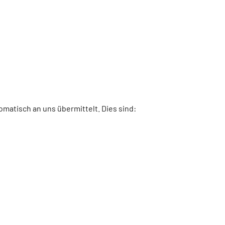
matisch an uns übermittelt. Dies sind: