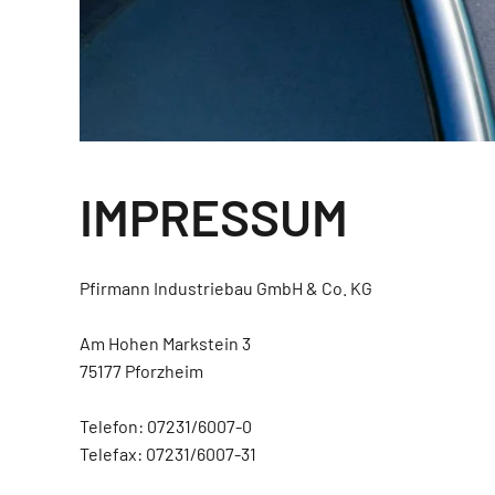
IMPRESSUM
Pfirmann Industriebau GmbH & Co. KG
Am Hohen Markstein 3
75177 Pforzheim
Telefon: 07231/6007-0
Telefax: 07231/6007-31