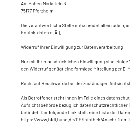
Am Hohen Markstein 3
75177 Pforzheim
Die verantwortliche Stelle entscheidet allein oder 
Kontaktdaten o. Ä.).
Widerruf Ihrer Einwilligung zur Datenverarbeitung
Nur mit Ihrer ausdrücklichen Einwilligung sind einige 
den Widerruf genügt eine formlose Mitteilung per E-M
Recht auf Beschwerde bei der zuständigen Aufsicht
Als Betroffener steht Ihnen im Falle eines datensch
Aufsichtsbehörde bezüglich datenschutzrechtlicher 
befindet. Der folgende Link stellt eine Liste der Da
https://www.bfdi.bund.de/DE/Infothek/Anschriften_L