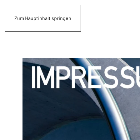
Zum Hauptinhalt springen