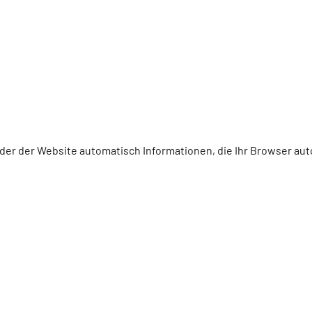
der der Website automatisch Informationen, die Ihr Browser auto