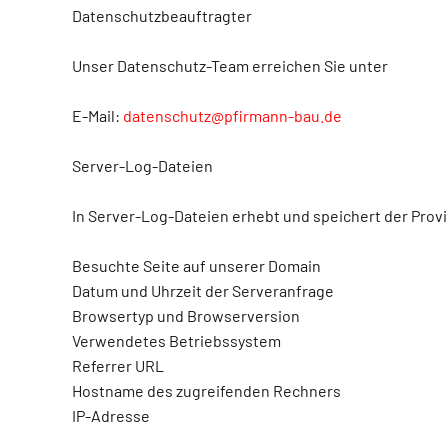
Datenschutzbeauftragter
Unser Datenschutz-Team erreichen Sie unter
E-Mail:
datenschutz@pfirmann-bau.de
Server-Log-Dateien
In Server-Log-Dateien erhebt und speichert der Provi
Besuchte Seite auf unserer Domain
Datum und Uhrzeit der Serveranfrage
Browsertyp und Browserversion
Verwendetes Betriebssystem
Referrer URL
Hostname des zugreifenden Rechners
IP-Adresse