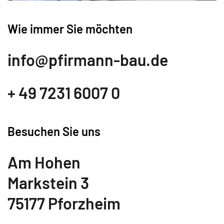
Wie immer Sie möchten
info@­pfirmann-bau.de
+ 49 7231 6007 0
Besuchen Sie uns
Am Hohen
Markstein 3
75177 Pforzheim