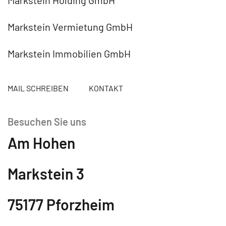
Markstein Vermietung GmbH
Markstein Immobilien GmbH
MAIL SCHREIBEN
KONTAKT
Besuchen Sie uns
Am Hohen
Markstein 3
75177 Pforzheim