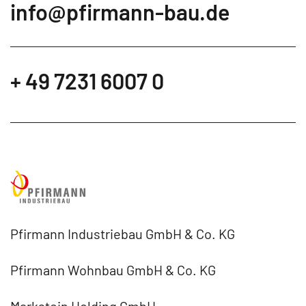
info@­pfirmann-bau.de
+ 49 7231 6007 0
Pfirmann Industriebau GmbH & Co. KG
Pfirmann Wohnbau GmbH & Co. KG
Markstein Holding GmbH