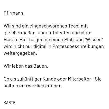
Pfirmann.
Wir sind ein eingeschworenes Team mit
gleichermaßen jungen Talenten und alten
Hasen. Hier hat jeder seinen Platz und "Wissen"
wird nicht nur digital in Prozessbeschreibungen
weitergegeben.
Wir leben das Bauen.
Ob als zukünftiger Kunde oder Mitarbeiter - Sie
sollten uns wirklich erleben.
KARTE