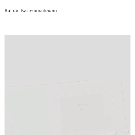
Auf der Karte anschauen