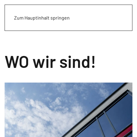
Zum Hauptinhalt springen
WO wir sind!