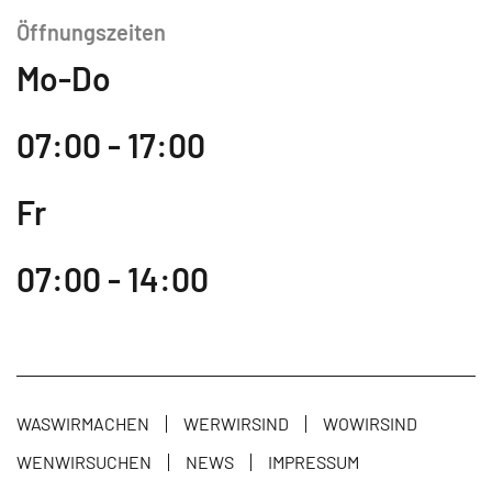
Öffnungszeiten
Mo-Do
07:00 - 17:00
Fr
07:00 - 14:00
WASWIRMACHEN
WERWIRSIND
WOWIRSIND
WENWIRSUCHEN
NEWS
IMPRESSUM